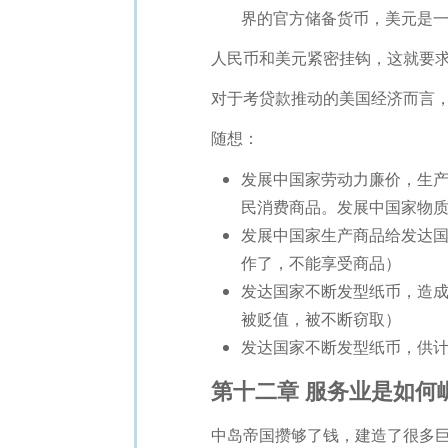
界的官方储备货币，美元是
人民币和美元紧密挂钩，这就要
对于考贷款推动的美国经济而言
随想：
发展中国家劳动力廉价，生
民消费商品。发展中国家物
发展中国家生产商品给发达
作了，不能享受商品）
发达国家不断发型纸币，造
被贬值，被不断窃取）
发达国家不断发型纸币，供
第十二章 服务业是如何崛起
中岛帝国攒够了钱，建造了很多巨